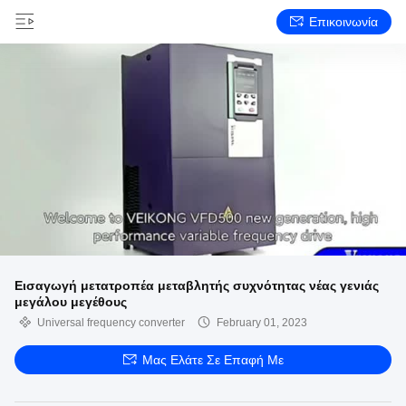
Επικοινωνία
Εισαγωγή μετατροπέα μεταβλητής συχνότητας νέας γενιάς
μεγάλου μεγέθους
Universal frequency converter
February 01, 2023
Μας Ελάτε Σε Επαφή Με