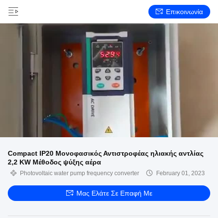
Επικοινωνία
Compact IP20 Μονοφασικός Αντιστροφέας ηλιακής αντλίας
2,2 KW Μέθοδος ψύξης αέρα
Photovoltaic water pump frequency converter
February 01, 2023
Μας Ελάτε Σε Επαφή Με