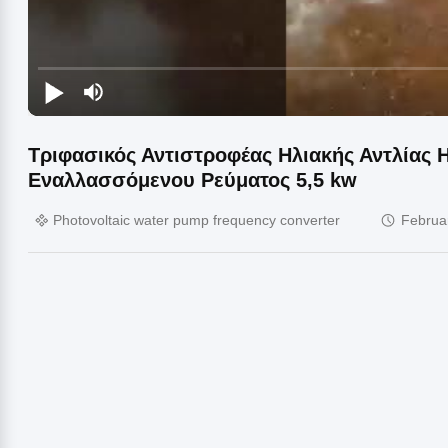
Τριφασικός Αντιστροφέας Ηλιακής Αντλίας
Εναλλασσόμενου Ρεύματος 5,5 kw
Photovoltaic water pump frequency converter
Februa