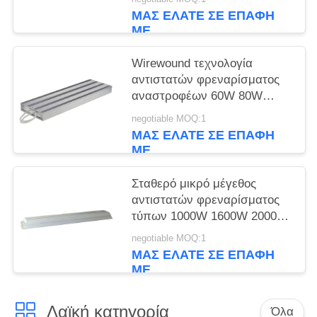
ΜΑΣ ΕΛΆΤΕ ΣΕ ΕΠΑΦΉ
ΜΕ
Wirewound τεχνολογία
αντιστατών φρεναρίσματος
αναστροφέων 60W 80W
100W 120W 150W
negotiable MOQ:1
ΜΑΣ ΕΛΆΤΕ ΣΕ ΕΠΑΦΉ
ΜΕ
Σταθερό μικρό μέγεθος
αντιστατών φρεναρίσματος
τύπων 1000W 1600W 2000W
VFD
negotiable MOQ:1
ΜΑΣ ΕΛΆΤΕ ΣΕ ΕΠΑΦΉ
ΜΕ
Λαϊκή κατηγορία
Όλα