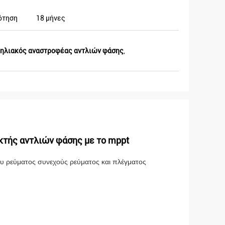
ότηση
18 μήνες
 ηλιακός αναστροφέας αντλιών φάσης
,
κτής αντλιών φάσης με το mppt
υ ρεύματος συνεχούς ρεύματος και πλέγματος