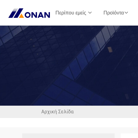
Περίπου εμείς
Προϊόντα
Αρχική Σελίδα